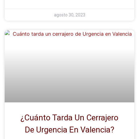
agosto 30, 2023
¿Cuánto Tarda Un Cerrajero
De Urgencia En Valencia?