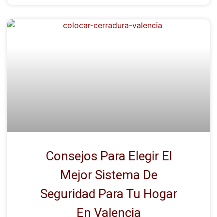
Consejos Para Elegir El
Mejor Sistema De
Seguridad Para Tu Hogar
En Valencia