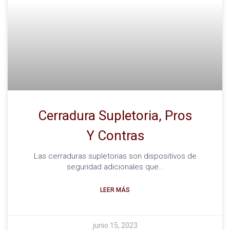
Cerradura Supletoria, Pros
Y Contras
Las cerraduras supletorias son dispositivos de
seguridad adicionales que…
LEER MÁS
junio 15, 2023