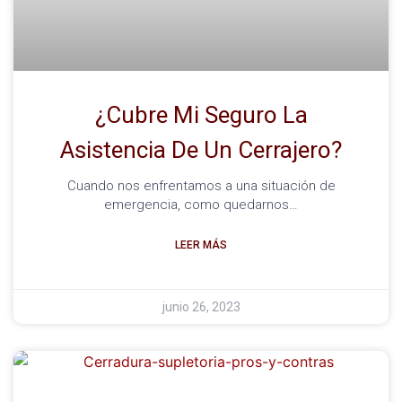
¿Cubre Mi Seguro La
Asistencia De Un Cerrajero?
Cuando nos enfrentamos a una situación de
emergencia, como quedarnos…
LEER MÁS
junio 26, 2023