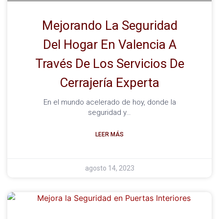
Mejorando La Seguridad
Del Hogar En Valencia A
Través De Los Servicios De
Cerrajería Experta
En el mundo acelerado de hoy, donde la
seguridad y…
LEER MÁS
agosto 14, 2023