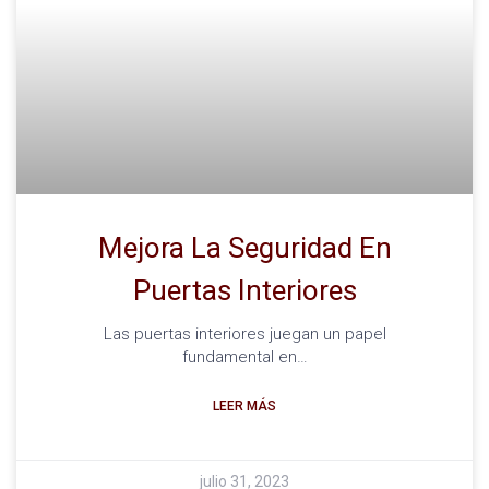
Mejora La Seguridad En
Puertas Interiores
Las puertas interiores juegan un papel
fundamental en…
LEER MÁS
julio 31, 2023