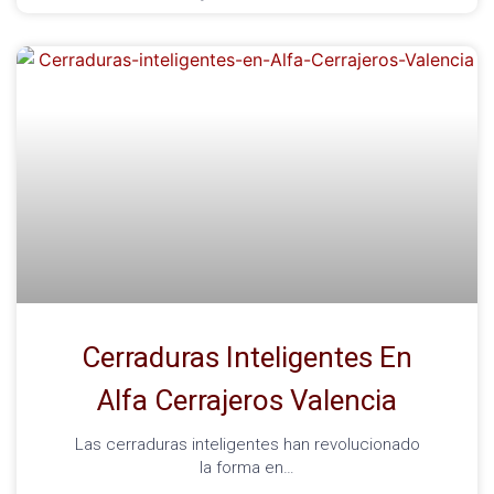
Cerraduras Inteligentes En
Alfa Cerrajeros Valencia
Las cerraduras inteligentes han revolucionado
la forma en…