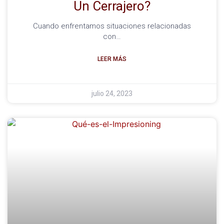
Un Cerrajero?
Cuando enfrentamos situaciones relacionadas
con…
LEER MÁS
julio 24, 2023