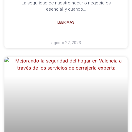
La seguridad de nuestro hogar o negocio es
esencial, y cuando…
LEER MÁS
agosto 22, 2023