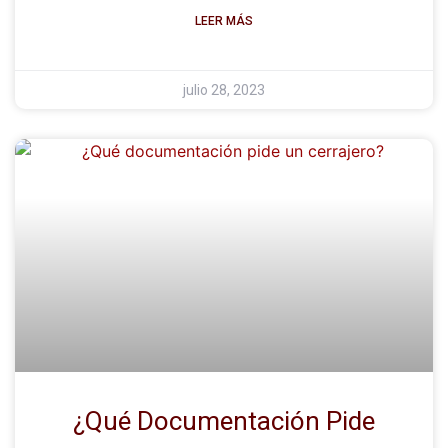
LEER MÁS
julio 28, 2023
¿Qué Documentación Pide