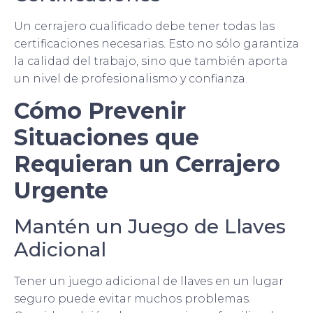
Un cerrajero cualificado debe tener todas las
certificaciones necesarias. Esto no sólo garantiza
la calidad del trabajo, sino que también aporta
un nivel de profesionalismo y confianza.
Cómo Prevenir
Situaciones que
Requieran un Cerrajero
Urgente
Mantén un Juego de Llaves
Adicional
Tener un juego adicional de llaves en un lugar
seguro puede evitar muchos problemas.