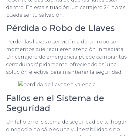
dentro. En esta situación, un cerrajero 24 horas
puede ser tu salvación.
Pérdida o Robo de Llaves
Perder las llaves o ser víctima de un robo son
momentos que requieren atención inmediata.
Un cerrajero de emergencia puede cambiar tus
cerraduras rápidamente, ofreciendo así una
solución efectiva para mantener la seguridad.
Fallos en el Sistema de
Seguridad
Un fallo en el sistema de seguridad de tu hogar
o negocio no sólo es una vulnerabilidad sino