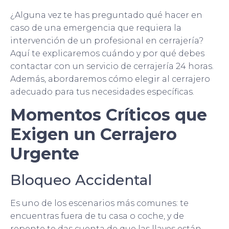
¿Alguna vez te has preguntado qué hacer en
caso de una emergencia que requiera la
intervención de un profesional en cerrajería?
Aquí te explicaremos cuándo y por qué debes
contactar con un servicio de cerrajería 24 horas.
Además, abordaremos cómo elegir al cerrajero
adecuado para tus necesidades específicas.
Momentos Críticos que
Exigen un Cerrajero
Urgente
Bloqueo Accidental
Es uno de los escenarios más comunes: te
encuentras fuera de tu casa o coche, y de
repente te das cuenta de que las llaves están