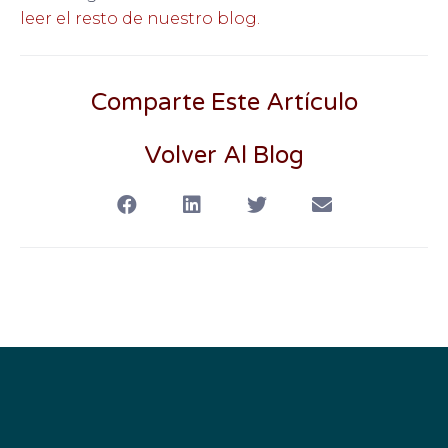
leer el resto de nuestro blog.
Comparte Este Artículo
Volver Al Blog