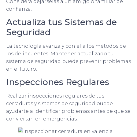
Considera dejárselas a un amigo o familiar de
confianza.
Actualiza tus Sistemas de
Seguridad
La tecnología avanza y con ella los métodos de
los delincuentes. Mantener actualizado tu
sistema de seguridad puede prevenir problemas
en el futuro.
Inspecciones Regulares
Realizar inspecciones regulares de tus
cerraduras y sistemas de seguridad puede
ayudarte a identificar problemas antes de que se
conviertan en emergencias.