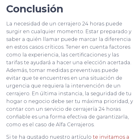
Conclusión
La necesidad de un cerrajero 24 horas puede
surgir en cualquier momento. Estar preparado y
saber a quién llamar puede marcar la diferencia
en estos casos críticos. Tener en cuenta factores
como la experiencia, las certificaciones y las
tarifas te ayudará a hacer una elección acertada.
Además, tomar medidas preventivas puede
evitar que te encuentres en una situación de
urgencia que requiera la intervención de un
cerrajero. En última instancia, la seguridad de tu
hogar o negocio debe ser tu máxima prioridad, y
contar con un servicio de cerrajería 24 horas
confiable es una forma efectiva de garantizarla,
como es el caso de Alfa Cerrajeros.
Si te ha gustado nuestro artículo
te invitamos a