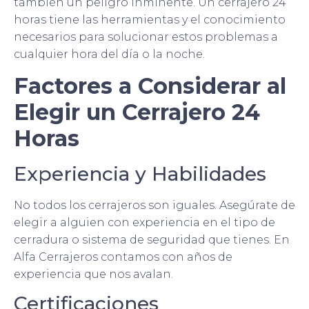
también un peligro inminente. Un cerrajero 24
horas tiene las herramientas y el conocimiento
necesarios para solucionar estos problemas a
cualquier hora del día o la noche.
Factores a Considerar al
Elegir un Cerrajero 24
Horas
Experiencia y Habilidades
No todos los cerrajeros son iguales. Asegúrate de
elegir a alguien con experiencia en el tipo de
cerradura o sistema de seguridad que tienes. En
Alfa Cerrajeros contamos con años de
experiencia que nos avalan.
Certificaciones